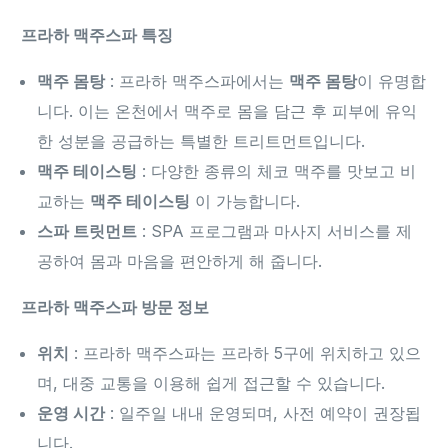
프라하 맥주스파 특징
맥주 몸탕
: 프라하 맥주스파에서는
맥주 몸탕
이 유명합
니다. 이는 온천에서 맥주로 몸을 담근 후 피부에 유익
한 성분을 공급하는 특별한 트리트먼트입니다.
맥주 테이스팅
: 다양한 종류의 체코 맥주를 맛보고 비
교하는
맥주 테이스팅
이 가능합니다.
스파 트릿먼트
: SPA 프로그램과 마사지 서비스를 제
공하여 몸과 마음을 편안하게 해 줍니다.
프라하 맥주스파 방문 정보
위치
: 프라하 맥주스파는 프라하 5구에 위치하고 있으
며, 대중 교통을 이용해 쉽게 접근할 수 있습니다.
운영 시간
: 일주일 내내 운영되며, 사전 예약이 권장됩
니다.