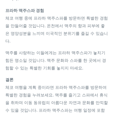
프라하 맥주스파 경험
체코 여행 중에 프라하 맥주스파를 방문하면 특별한 경험
을 만들어줄 것입니다. 온천에서 맥주의 향과 피부에 좋
은 영양성분을 느끼며 이국적인 분위기를 즐길 수 있습니
다.
맥주를 사랑하는 이들에게는 프라하 맥주스파가 놓치기
힘든 명소일 것입니다. 맥주 문화와 스파를 한 곳에서 경
험할 수 있는 특별한 기회를 놓지지 마세요.
결론
체코 여행을 계획 중이라면 프라하 맥주스파를 방문하여
특별한 경험을 누려보세요. 맥주를 즐기고 스파에서 휴식
을 취하며 이동 동유럽의 아름다운 자연과 문화를 만끽할
수 있을 것입니다. 프라하 맥주스파는 여행 일정에 포함