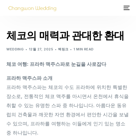
체코의 매력과 관대한 환대
WEDDING
12월 27, 2025
백링크
1 MIN READ
체코 여행: 프라하 맥주스파로 눈길을 사로잡다
프라하 맥주스파 소개
프라하 맥주스파는 체코의 수도 프라하에 위치한 특별한
장소로, 전통적인 체코 맥주를 마시면서 온천에서 휴식을
취할 수 있는 유명한 스파 중 하나입니다. 아름다운 동유
럽의 건축물과 깨끗한 자연 환경에서 편안한 시간을 보낼
수 있으며, 프라하를 여행하는 이들에게 인기 있는 명소
중 하나입니다.