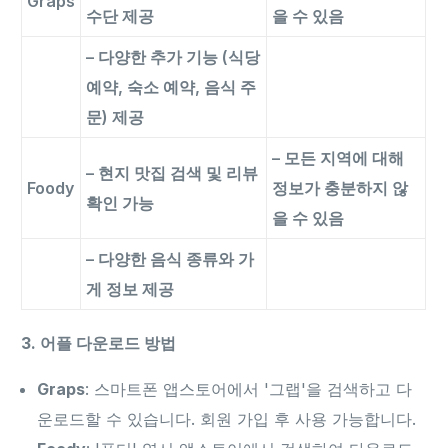
Graps
수단 제공
을 수 있음
– 다양한 추가 기능 (식당
예약, 숙소 예약, 음식 주
문) 제공
– 모든 지역에 대해
– 현지 맛집 검색 및 리뷰
Foody
정보가 충분하지 않
확인 가능
을 수 있음
– 다양한 음식 종류와 가
게 정보 제공
3. 어플 다운로드 방법
Graps
: 스마트폰 앱스토어에서 '그랩'을 검색하고 다
운로드할 수 있습니다. 회원 가입 후 사용 가능합니다.