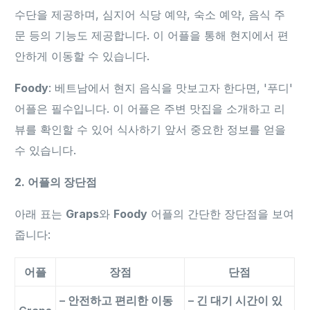
수단을 제공하며, 심지어 식당 예약, 숙소 예약, 음식 주
문 등의 기능도 제공합니다. 이 어플을 통해 현지에서 편
안하게 이동할 수 있습니다.
Foody
: 베트남에서 현지 음식을 맛보고자 한다면, '푸디'
어플은 필수입니다. 이 어플은 주변 맛집을 소개하고 리
뷰를 확인할 수 있어 식사하기 앞서 중요한 정보를 얻을
수 있습니다.
2. 어플의 장단점
아래 표는
Graps
와
Foody
어플의 간단한 장단점을 보여
줍니다:
어플
장점
단점
– 안전하고 편리한 이동
– 긴 대기 시간이 있