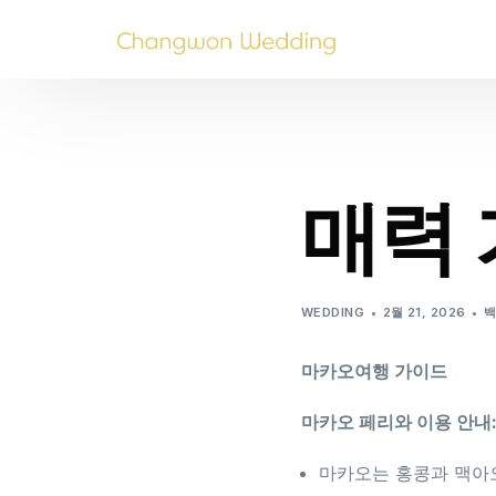
매력
WEDDING
2월 21, 2026
마카오여행 가이드
마카오 페리와 이용 안내
마카오는 홍콩과 맥아