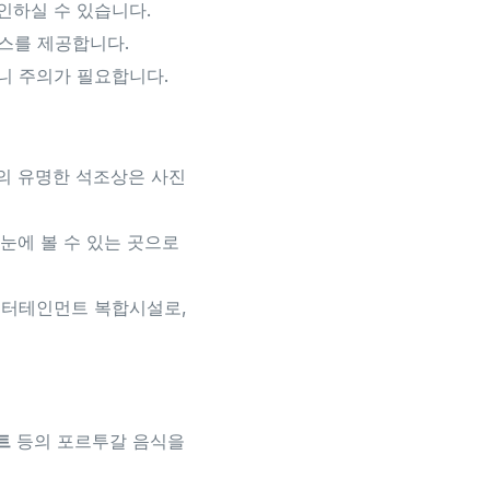
인하실 수 있습니다.
스를 제공합니다.
니 주의가 필요합니다.
댁의 유명한 석조상은 사진
 눈에 볼 수 있는 곳으로
 엔터테인먼트 복합시설로,
트
등의 포르투갈 음식을