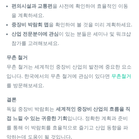
편의시설과 교통편
을 사전에 확인하여 효율적인 이동
을 계획하세요.
중장비 박람회 맵
을 확인하여 볼 것을 미리 계획하세요.
산업 전문분야에 관심
이 있는 분들은 세미나 및 워크샵
참가를 고려해보세요.
무촌 철거
무촌 철거는 세계적인 중장비 산업의 발전에 중요한 요소
입니다. 한국에서의 무촌 철거에 관심이 있다면
무촌철거
를 방문해보세요.
결론
독일 중장비 박람회는
세계적인 중장비 산업의 흐름을 직
접 느낄 수 있는 귀중한 기회
입니다. 정확한 계획과 준비
를 통해 이 박람회를 효율적으로 즐기고 산업 동향을 파
악하는데 도움이 될 것입니다.