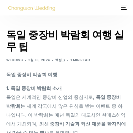
독일 중장비 박람회 여행 실
무 팁
WEDDING
2월 18, 2026
백링크
1 MIN READ
독일 중장비 박람회 여행
1. 독일 중장비 박람회 소개
독일은 세계적인 중장비 산업의 중심지로,
독일 중장비
박람회
는 세계 각국에서 많은 관심을 받는 이벤트 중 하
나입니다. 이 박람회는 매년 독일의 대도시인 한데스헤임
에서 개최되며,
최신 중장비 기술과 혁신 제품을 한자리에
서 만날 수 있는 행사
로 유명합니다.