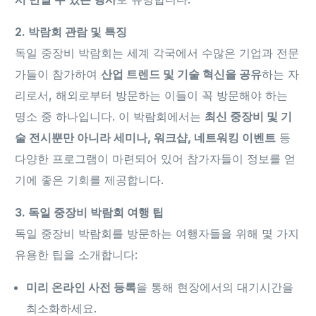
2. 박람회 관람 및 특징
독일 중장비 박람회는 세계 각국에서 수많은 기업과 전문
가들이 참가하여
산업 트렌드 및 기술 혁신을 공유
하는 자
리로서, 해외로부터 방문하는 이들이 꼭 방문해야 하는
명소 중 하나입니다. 이 박람회에서는
최신 중장비 및 기
술 전시뿐만 아니라 세미나, 워크샵, 네트워킹 이벤트
등
다양한 프로그램이 마련되어 있어 참가자들이 정보를 얻
기에 좋은 기회를 제공합니다.
3. 독일 중장비 박람회 여행 팁
독일 중장비 박람회를 방문하는 여행자들을 위해 몇 가지
유용한 팁을 소개합니다:
미리 온라인 사전 등록
을 통해 현장에서의 대기시간을
최소화하세요.