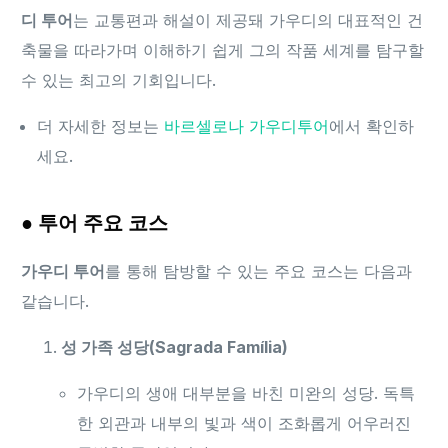
디 투어
는 교통편과 해설이 제공돼 가우디의 대표적인 건
축물을 따라가며 이해하기 쉽게 그의 작품 세계를 탐구할
수 있는 최고의 기회입니다.
더 자세한 정보는
바르셀로나 가우디투어
에서 확인하
세요.
● 투어 주요 코스
가우디 투어
를 통해 탐방할 수 있는 주요 코스는 다음과
같습니다.
성 가족 성당(Sagrada Família)
가우디의 생애 대부분을 바친 미완의 성당. 독특
한 외관과 내부의 빛과 색이 조화롭게 어우러진