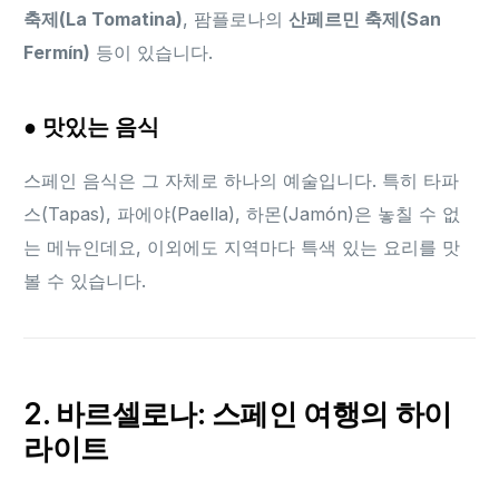
축제(La Tomatina)
, 팜플로나의
산페르민 축제(San
Fermín)
등이 있습니다.
● 맛있는 음식
스페인 음식은 그 자체로 하나의 예술입니다. 특히 타파
스(Tapas), 파에야(Paella), 하몬(Jamón)은 놓칠 수 없
는 메뉴인데요, 이외에도 지역마다 특색 있는 요리를 맛
볼 수 있습니다.
2. 바르셀로나: 스페인 여행의 하이
라이트