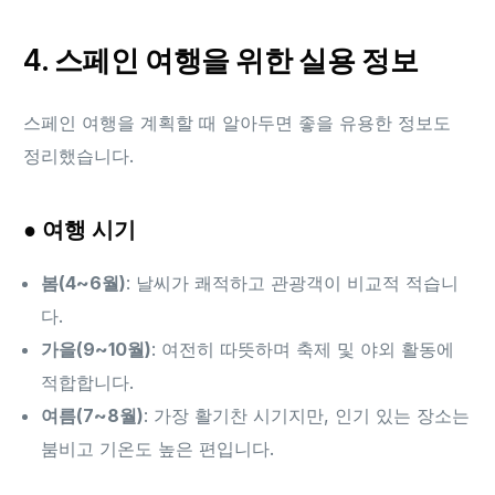
4. 스페인 여행을 위한 실용 정보
스페인 여행을 계획할 때 알아두면 좋을 유용한 정보도
정리했습니다.
● 여행 시기
봄(4~6월)
: 날씨가 쾌적하고 관광객이 비교적 적습니
다.
가을(9~10월)
: 여전히 따뜻하며 축제 및 야외 활동에
적합합니다.
여름(7~8월)
: 가장 활기찬 시기지만, 인기 있는 장소는
붐비고 기온도 높은 편입니다.