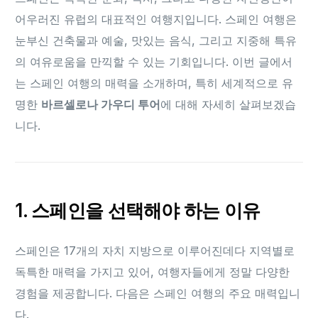
어우러진 유럽의 대표적인 여행지입니다. 스페인 여행은
눈부신 건축물과 예술, 맛있는 음식, 그리고 지중해 특유
의 여유로움을 만끽할 수 있는 기회입니다. 이번 글에서
는 스페인 여행의 매력을 소개하며, 특히 세계적으로 유
명한
바르셀로나 가우디 투어
에 대해 자세히 살펴보겠습
니다.
1. 스페인을 선택해야 하는 이유
스페인은 17개의 자치 지방으로 이루어진데다 지역별로
독특한 매력을 가지고 있어, 여행자들에게 정말 다양한
경험을 제공합니다. 다음은 스페인 여행의 주요 매력입니
다.