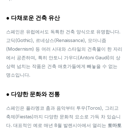
● 다채로운 건축 유산
스페인은 유럽에서도 독특한 건축 양식으로 유명합니다.
고딕(Gothic), 르네상스(Renaissance), 모더니즘
(Modernism) 등 여러 시대와 스타일의 건축물이 한 자리
에서 공존하며, 특히 안토니 가우디(Antoni Gaudí)의 상
상력 넘치는 작품은 건축 애호가들에게 빼놓을 수 없는
명소입니다.
● 다양한 문화와 전통
스페인은 플라멩코 춤과 음악부터 투우(Toros), 그리고
축제(Fiestas)까지 다양한 문화적 요소로 가득 차 있습니
다. 대표적인 예로 매년 8월 발렌시아에서 열리는
토마토