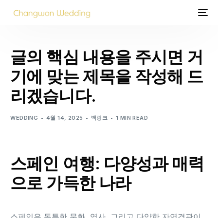
글의 핵심 내용을 주시면 거
기에 맞는 제목을 작성해 드
리겠습니다.
WEDDING
4월 14, 2025
백링크
1 MIN READ
스페인 여행: 다양성과 매력
으로 가득한 나라
스페인은 독특한 문화, 역사, 그리고 다양한 자연경관이