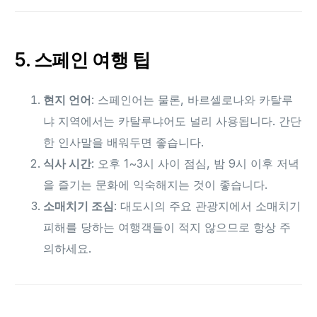
5. 스페인 여행 팁
현지 언어
: 스페인어는 물론, 바르셀로나와 카탈루
냐 지역에서는 카탈루냐어도 널리 사용됩니다. 간단
한 인사말을 배워두면 좋습니다.
식사 시간
: 오후 1~3시 사이 점심, 밤 9시 이후 저녁
을 즐기는 문화에 익숙해지는 것이 좋습니다.
소매치기 조심
: 대도시의 주요 관광지에서 소매치기
피해를 당하는 여행객들이 적지 않으므로 항상 주
의하세요.